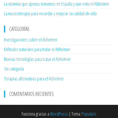
La vitamina que apenas tomamos en España y que evita el Alzheimer
La musicoterapia para recordar y mejorar su calidad de vida
CATEGORÍAS
Investigaciones sobre el Alzheimer
Métodos naturales para tratar el Alzheimer
Nuevas tecnologías para tratar el Alzheimer
Sin categoría
Terapias alternativas para el Alzheimer
COMENTARIOS RECIENTES
Funciona gracias a
WordPress
|
Tema:
Popularis