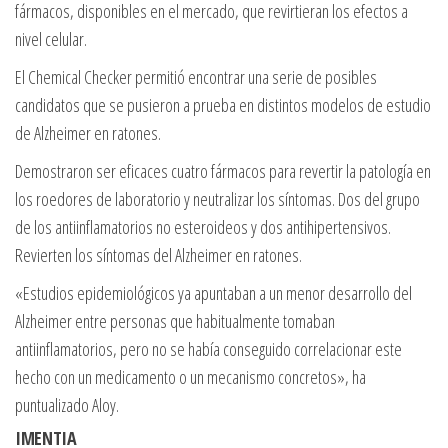
fármacos, disponibles en el mercado, que revirtieran los efectos a
nivel celular.
El Chemical Checker permitió encontrar una serie de posibles
candidatos que se pusieron a prueba en distintos modelos de estudio
de Alzheimer en ratones.
Demostraron ser eficaces cuatro fármacos para revertir la patología en
los roedores de laboratorio y neutralizar los síntomas. Dos del grupo
de los antiinflamatorios no esteroideos y dos antihipertensivos.
Revierten los síntomas del Alzheimer en ratones.
«Estudios epidemiológicos ya apuntaban a un menor desarrollo del
Alzheimer entre personas que habitualmente tomaban
antiinflamatorios, pero no se había conseguido correlacionar este
hecho con un medicamento o un mecanismo concretos», ha
puntualizado Aloy.
IMENTIA