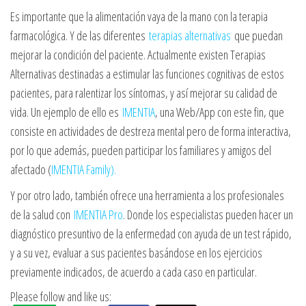
Es importante que la alimentación vaya de la mano con la terapia
farmacológica. Y de las diferentes
terapias alternativas
que puedan
mejorar la condición del paciente. Actualmente existen Terapias
Alternativas destinadas a estimular las funciones cognitivas de estos
pacientes, para ralentizar los síntomas, y así mejorar su calidad de
vida. Un ejemplo de ello es
IMENTIA
, una Web/App con este fin, que
consiste en actividades de destreza mental pero de forma interactiva,
por lo que además, pueden participar los familiares y amigos del
afectado (
IMENTIA Family).
Y por otro lado, también ofrece una herramienta a los profesionales
de la salud con
IMENTIA Pro
. Donde los especialistas pueden hacer un
diagnóstico presuntivo de la enfermedad con ayuda de un test rápido,
y a su vez, evaluar a sus pacientes basándose en los ejercicios
previamente indicados, de acuerdo a cada caso en particular.
Please follow and like us: