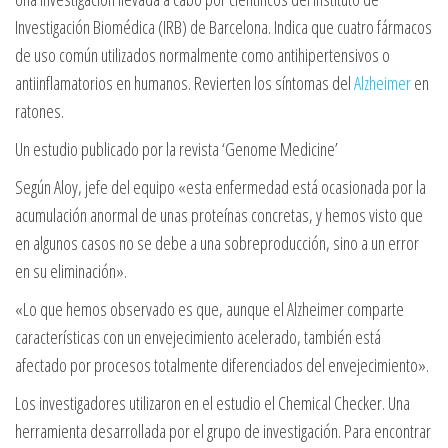
Investigación Biomédica (IRB) de Barcelona. Indica que cuatro fármacos
de uso común utilizados normalmente como antihipertensivos o
antiinflamatorios en humanos. Revierten los síntomas del
Alzheimer
en
ratones.
Un estudio publicado por la revista ‘Genome Medicine’
Según Aloy, jefe del equipo «esta enfermedad está ocasionada por la
acumulación anormal de unas proteínas concretas, y hemos visto que
en algunos casos no se debe a una sobreproducción, sino a un error
en su eliminación».
«Lo que hemos observado es que, aunque el Alzheimer comparte
características con un envejecimiento acelerado, también está
afectado por procesos totalmente diferenciados del envejecimiento».
Los investigadores utilizaron en el estudio el Chemical Checker. Una
herramienta desarrollada por el grupo de investigación. Para encontrar